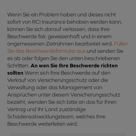
Wenn Sie ein Problem haben und dieses nicht
sofort von RCI Insurance behoben werden kann,
können Sie sich darauf verlassen, dass Ihre
Beschwerde fair, gewissenhaft und in einem
angemessenen Zeitrahmen bearbeitet wird.
Füllen
Sie das Beschwerdeformular aus
und senden Sie
es ab oder folgen Sie den unten beschriebenen
Schritten.
An wen Sie Ihre Beschwerde richten
sollten
Wenn sich Ihre Beschwerde auf den
Verkauf von Versicherungsschutz oder die
Verwaltung oder das Management von
Ansprüchen unter diesem Versicherungsschutz
bezieht, wenden Sie sich bitte an das für Ihren
Vertrag und Ihr Land zuständige
Schadensabwicklungsteam, welches Ihre
Beschwerde weiterleiten wird.