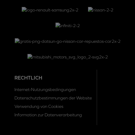
RECHTLICH
Internet-Nutzungsbedingungen
Datenschutzbestimmungen der Website
Verwendung von Cookies
Information zur Datenverarbeitung