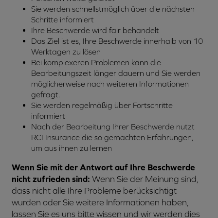
Sie werden schnellstmöglich über die nächsten
Schritte informiert
Ihre Beschwerde wird fair behandelt
Das Ziel ist es, Ihre Beschwerde innerhalb von 10
Werktagen zu lösen
Bei komplexeren Problemen kann die
Bearbeitungszeit länger dauern und Sie werden
möglicherweise nach weiteren Informationen
gefragt.
Sie werden regelmäßig über Fortschritte
informiert
Nach der Bearbeitung Ihrer Beschwerde nutzt
RCI Insurance die so gemachten Erfahrungen,
um aus ihnen zu lernen
Wenn Sie mit der Antwort auf Ihre Beschwerde
nicht zufrieden sind:
Wenn Sie der Meinung sind,
dass nicht alle Ihre Probleme berücksichtigt
wurden oder Sie weitere Informationen haben,
lassen Sie es uns bitte wissen und wir werden dies