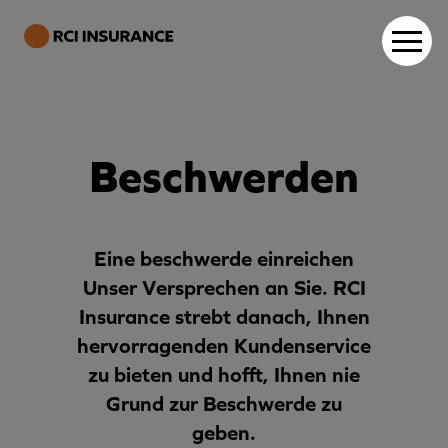
Beschwerden
Eine beschwerde einreichen
Unser Versprechen an Sie.
RCI
Insurance strebt danach, Ihnen
hervorragenden Kundenservice
zu bieten und hofft, Ihnen nie
Grund zur Beschwerde zu
geben.