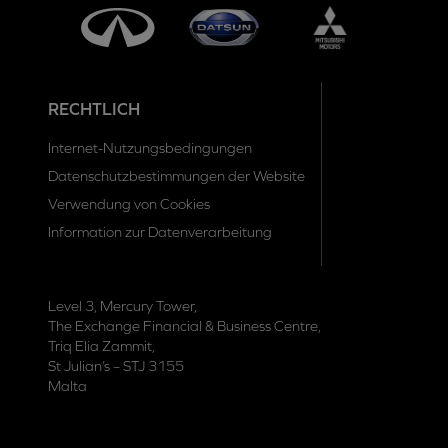
RECHTLICH
Internet-Nutzungsbedingungen
Datenschutzbestimmungen der Website
Verwendung von Cookies
Information zur Datenverarbeitung
Level 3, Mercury Tower,
The Exchange Financial & Business Centre,
Triq Elia Zammit,
St Julian’s – STJ 3155
Malta