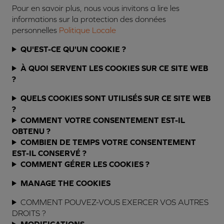
Pour en savoir plus, nous vous invitons a lire les
informations sur la protection des données
personnelles
Politique Locale
QU'EST-CE QU'UN COOKIE ?
À QUOI SERVENT LES COOKIES SUR CE SITE WEB
?
QUELS COOKIES SONT UTILISÉS SUR CE SITE WEB
?
COMMENT VOTRE CONSENTEMENT EST-IL
OBTENU ?
COMBIEN DE TEMPS VOTRE CONSENTEMENT
EST-IL CONSERVÉ ?
COMMENT GÉRER LES COOKIES ?
MANAGE THE COOKIES
COMMENT POUVEZ-VOUS EXERCER VOS AUTRES
DROITS ?
MODIFICATIONS