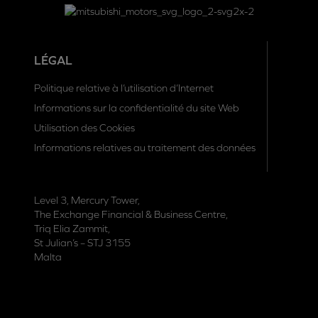
LÉGAL
Politique relative à l’utilisation d’Internet
Informations sur la confidentialité du site Web
Utilisation des Cookies
Informations relatives au traitement des données
Level 3, Mercury Tower,
The Exchange Financial & Business Centre,
Triq Elia Zammit,
St Julian’s – STJ 3155
Malta