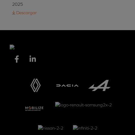
2025
Descargar