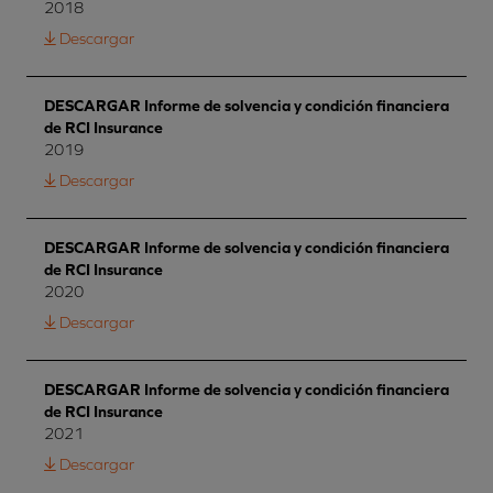
2018
Descargar
DESCARGAR Informe de solvencia y condición financiera
de RCI Insurance
2019
Descargar
DESCARGAR Informe de solvencia y condición financiera
de RCI Insurance
2020
Descargar
DESCARGAR Informe de solvencia y condición financiera
de RCI Insurance
2021
Descargar