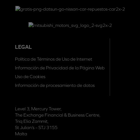
LEGAL
Política de Términos de Uso de Internet
Información de Privacidad de la Página Web
Uso de Cookies
Información de procesamiento de datos
Level 3, Mercury Tower,
The Exchange Financial & Business Centre,
Triq Elia Zammit,
St Julian’s – STJ 3155
Malta