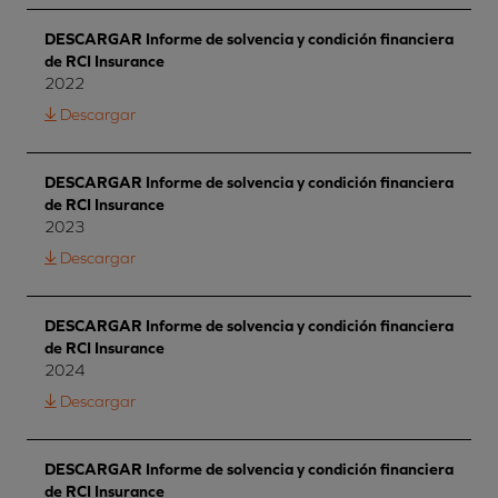
DESCARGAR Informe de solvencia y condición financiera
de RCI Insurance
2022
Descargar
DESCARGAR Informe de solvencia y condición financiera
de RCI Insurance
2023
Descargar
DESCARGAR Informe de solvencia y condición financiera
de RCI Insurance
2024
Descargar
DESCARGAR Informe de solvencia y condición financiera
de RCI Insurance